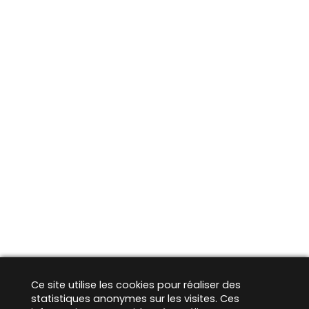
Ce site utilise les cookies pour réaliser des
statistiques anonymes sur les visites. Ces