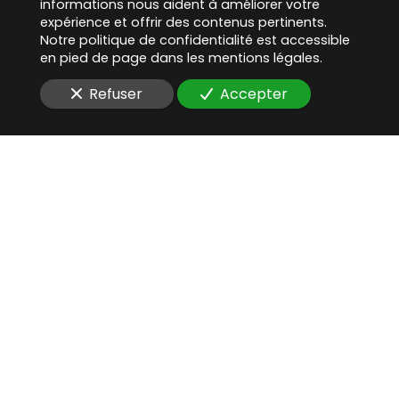
informations nous aident à améliorer votre
expérience et offrir des contenus pertinents.
Notre politique de confidentialité est accessible
en pied de page dans les mentions légales.
Refuser
Accepter