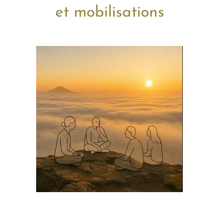
et mobilisations