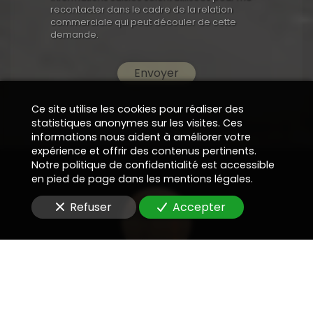
recontacter dans le cadre de la relation
commerciale qui peut découler de cette
demande.
Envoyer
Ce site utilise les cookies pour réaliser des
statistiques anonymes sur les visites. Ces
informations nous aident à améliorer votre
expérience et offrir des contenus pertinents.
Notre politique de confidentialité est accessible
en pied de page dans les mentions légales.
Refuser
Accepter
Prospectives et destinations