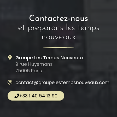
Contactez-nous
et préparons les temps
nouveaux
Groupe Les Temps Nouveaux
9 rue Huysmans
75006 Paris
contact@groupelestempsnouveaux.com
+33 1 40 54 13 90