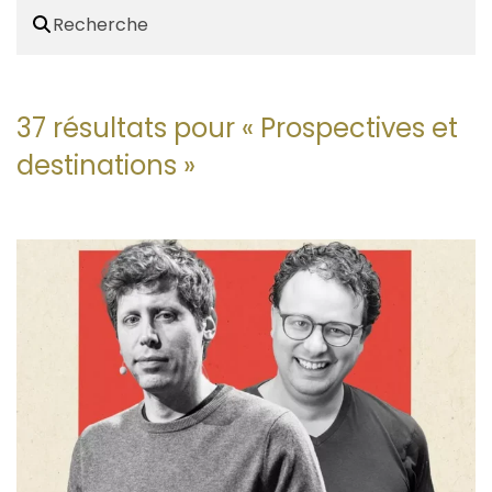
37 résultats pour «
Prospectives et
destinations
»