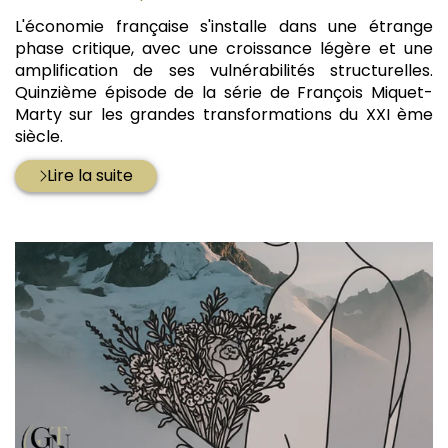
:
L'économie française s'installe dans une étrange
phase critique, avec une croissance légère et une
amplification de ses vulnérabilités structurelles.
Quinzième épisode de la série de François Miquet-
Marty sur les grandes transformations du XXI ème
siècle.
Lire la suite