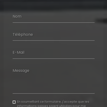
Nom
Téléphone
E-Mail
Message
En soumettant ce formulaire, j'accepte que les
informations saisies soient utilisées pour me