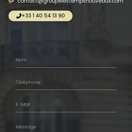
contact@groupelestempsnouveaux.com
+33 1 40 54 13 90
Nom
Téléphone
E-Mail
Message