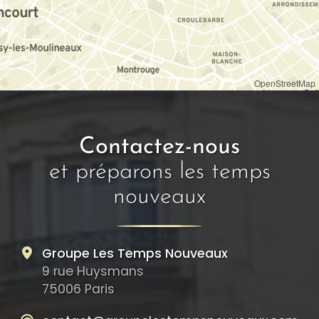
OpenStreetMap
Contactez-nous
et préparons les temps
nouveaux
Groupe Les Temps Nouveaux
9 rue Huysmans
75006 Paris