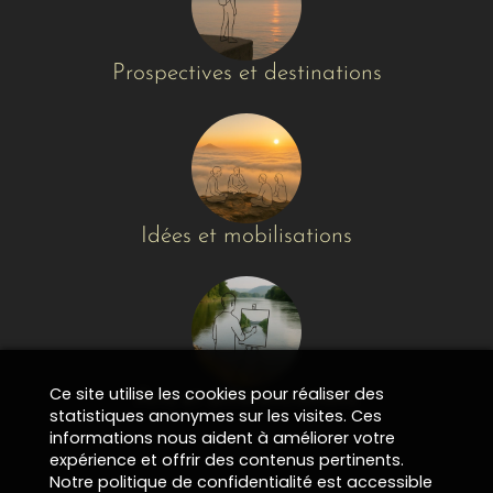
Prospectives et destinations
Idées et mobilisations
Ce site utilise les cookies pour réaliser des
Arts et différenciations
statistiques anonymes sur les visites. Ces
informations nous aident à améliorer votre
expérience et offrir des contenus pertinents.
Notre politique de confidentialité est accessible