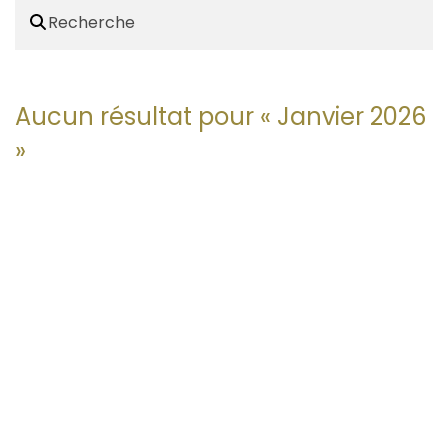
Aucun résultat pour «
Janvier 2026
»