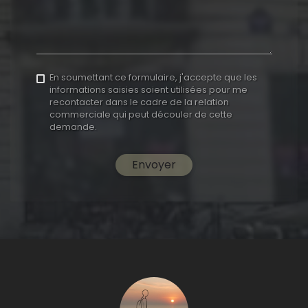
En soumettant ce formulaire, j'accepte que les
informations saisies soient utilisées pour me
recontacter dans le cadre de la relation
commerciale qui peut découler de cette
demande.
Envoyer