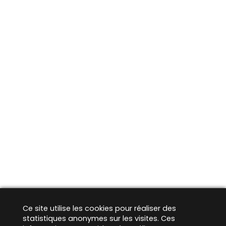
Ce site utilise les cookies pour réaliser des
statistiques anonymes sur les visites. Ces