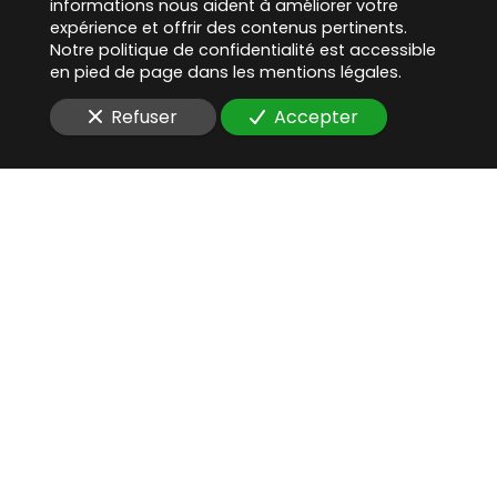
informations nous aident à améliorer votre
expérience et offrir des contenus pertinents.
Notre politique de confidentialité est accessible
en pied de page dans les mentions légales.
Refuser
Accepter