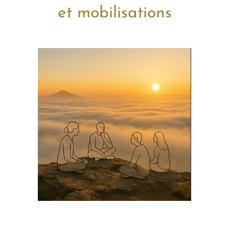
et mobilisations