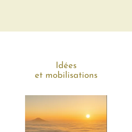
Idées
et mobilisations