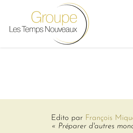
Edito par
François Miqu
« Préparer d'autres mon