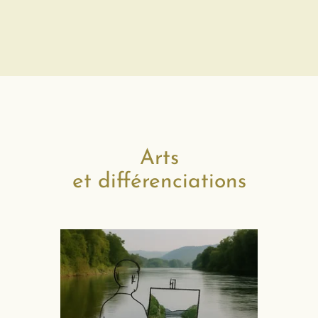
Arts
et différenciations