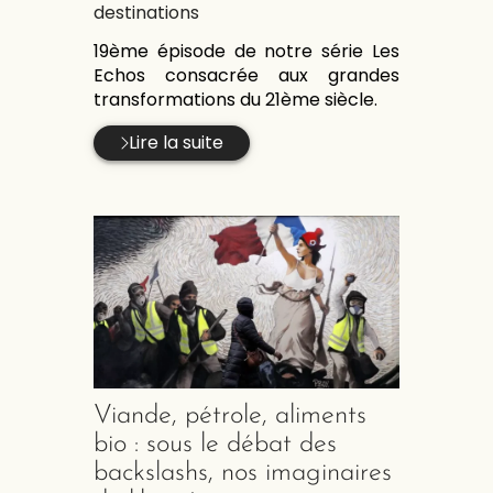
:
destinations
19ème épisode de notre série Les
Echos consacrée aux grandes
transformations du 21ème siècle.
Lire la suite
Viande, pétrole, aliments
bio : sous le débat des
backslashs, nos imaginaires