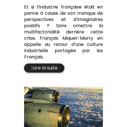
:
Et si l’industrie française était en
panne à cause de son manque de
perspectives et d’imaginaires
positifs ? Sans omettre la
multifactorialité derrière cette
crise, François Miquet-Marty en
appelle au retour d’une culture
industrielle partagée par les
Français.
Lire la suite