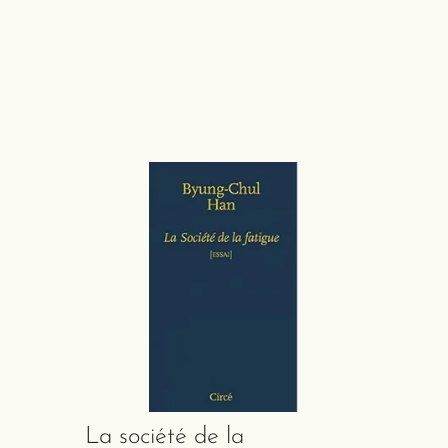
La société de la