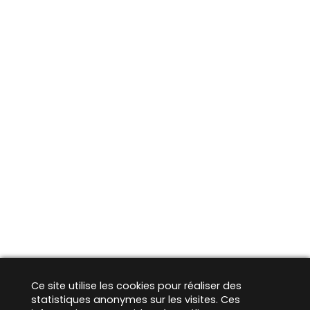
Ce site utilise les cookies pour réaliser des
statistiques anonymes sur les visites. Ces