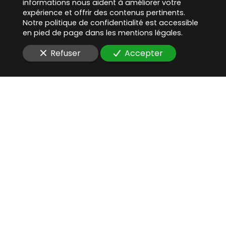
informations nous aident à améliorer votre
expérience et offrir des contenus pertinents.
Notre politique de confidentialité est accessible
en pied de page dans les mentions légales.
Refuser
Accepter