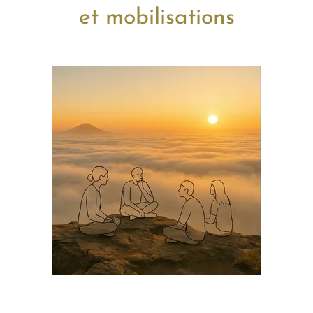
et mobilisations