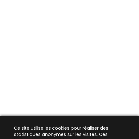
Ce site utilise les cookies pour réaliser des
statistiques anonymes sur les visites. Ces