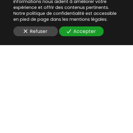
informations nous aident à améliorer votre
expérience et offrir des contenus pertinents.
Notre politique de confidentialité est accessible
en pied de page dans les mentions légales.
Refuser
Accepter