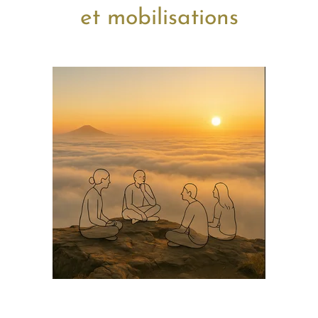
et mobilisations