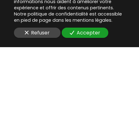
informations nous aident à améliorer votre
expérience et offrir des contenus pertinents.
Notre politique de confidentialité est accessible
en pied de page dans les mentions légales.
Refuser
Accepter