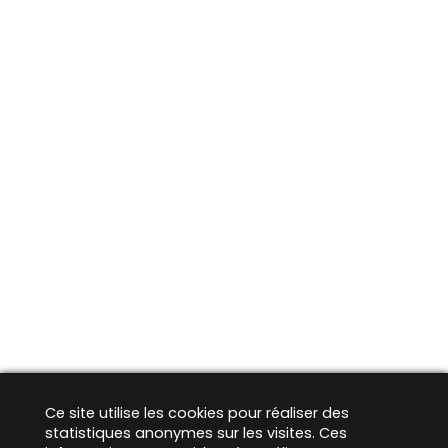
Ce site utilise les cookies pour réaliser des
statistiques anonymes sur les visites. Ces