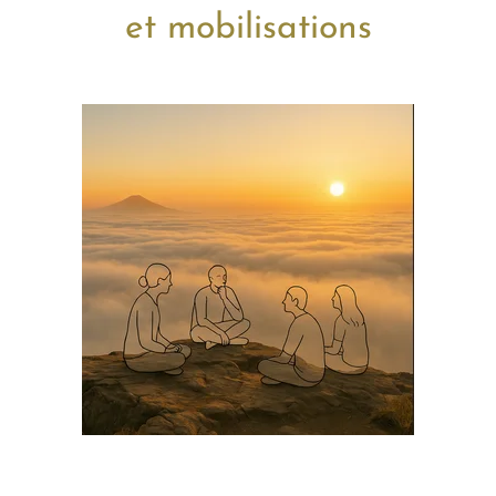
et mobilisations