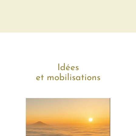
Idées
et mobilisations