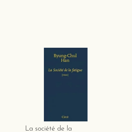
La société de la