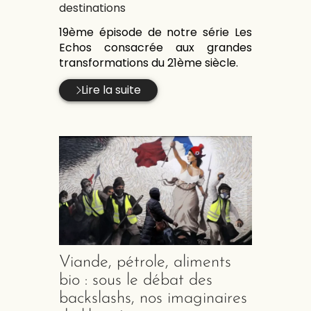
:
destinations
19ème épisode de notre série Les
Echos consacrée aux grandes
transformations du 21ème siècle.
Lire la suite
Viande, pétrole, aliments
bio : sous le débat des
backslashs, nos imaginaires