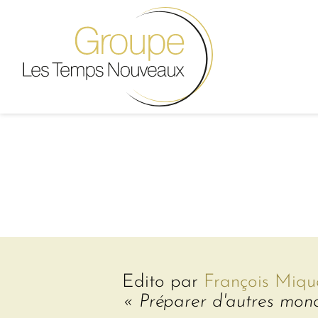
Edito par
François Miqu
« Préparer d'autres mon