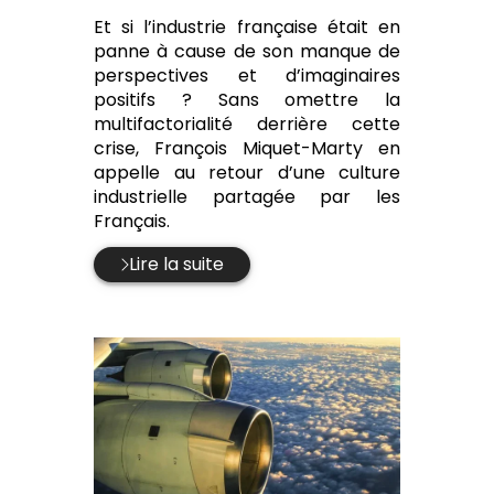
:
Et si l’industrie française était en
panne à cause de son manque de
perspectives et d’imaginaires
positifs ? Sans omettre la
multifactorialité derrière cette
crise, François Miquet-Marty en
appelle au retour d’une culture
industrielle partagée par les
Français.
Lire la suite