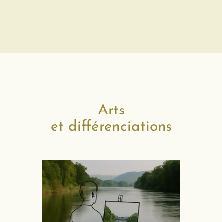
Arts
et différenciations