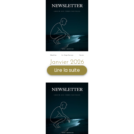
Janvier 2026
Lire la suite