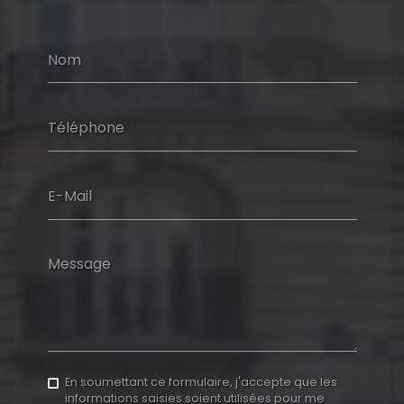
Nom
Téléphone
E-Mail
Message
En soumettant ce formulaire, j'accepte que les
informations saisies soient utilisées pour me