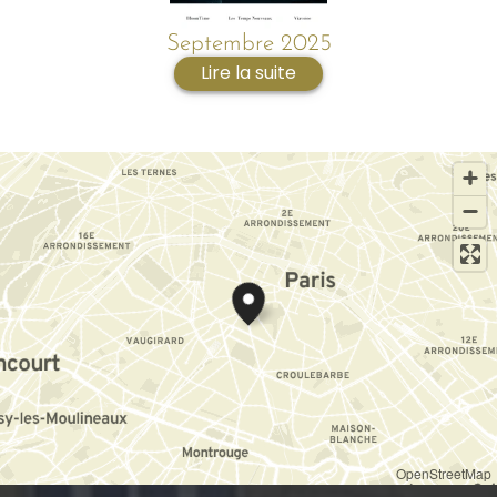
Septembre 2025
Lire la suite
OpenStreetMap