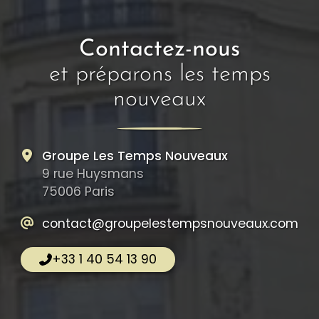
Contactez-nous
et préparons les temps
nouveaux
Groupe Les Temps Nouveaux
9 rue Huysmans
75006 Paris
contact@groupelestempsnouveaux.com
+33 1 40 54 13 90