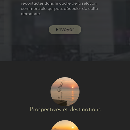
recontacter dans le cadre de la relation
commerciale qui peut découler de cette
demande.
Envoyer
Prospectives et destinations