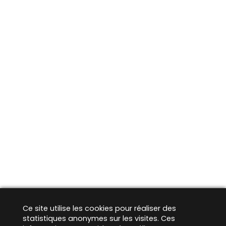
Ce site utilise les cookies pour réaliser des
statistiques anonymes sur les visites. Ces