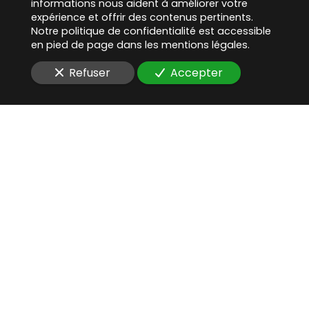
informations nous aident à améliorer votre
expérience et offrir des contenus pertinents.
Notre politique de confidentialité est accessible
en pied de page dans les mentions légales.
Refuser
Accepter