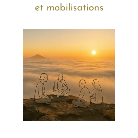
et mobilisations