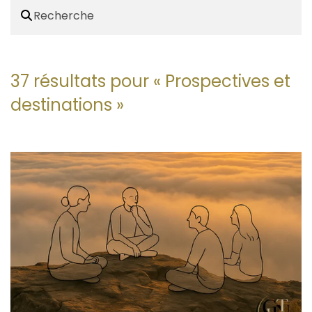
37 résultats pour «
Prospectives et
destinations
»