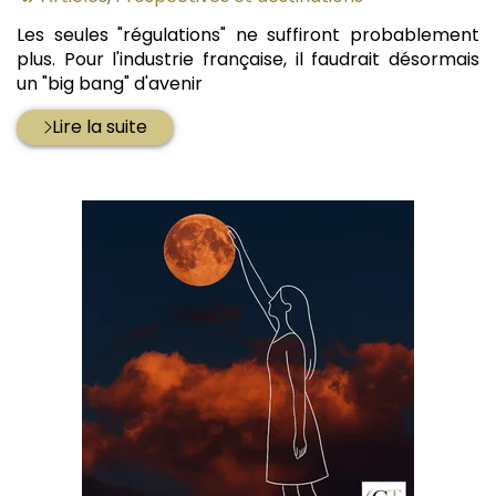
:
Les seules "régulations" ne suffiront probablement
plus. Pour l'industrie française, il faudrait désormais
un "big bang" d'avenir
Lire la suite