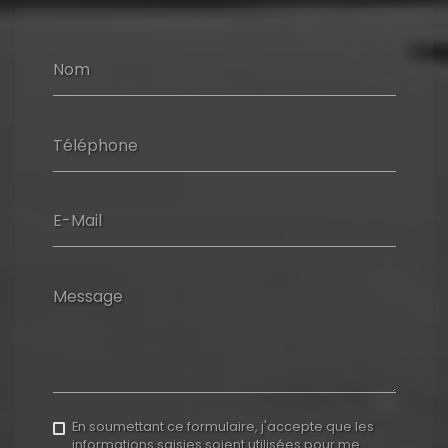
Nom
Téléphone
E-Mail
Message
En soumettant ce formulaire, j'accepte que les
informations saisies soient utilisées pour me