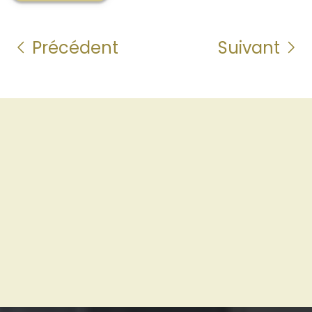
Précédent
Suivant
OpenStreetMap