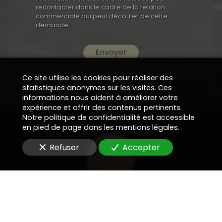
recontacter dans le cadre de la relation
commerciale qui peut découler de cette
demande.
Envoyer
Ce site utilise les cookies pour réaliser des
statistiques anonymes sur les visites. Ces
informations nous aident à améliorer votre
expérience et offrir des contenus pertinents.
Notre politique de confidentialité est accessible
en pied de page dans les mentions légales.
Refuser
Accepter
Prospectives et destinations