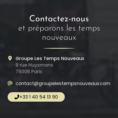
Contactez-nous
et préparons les temps
nouveaux
Groupe Les Temps Nouveaux
9 rue Huysmans
75006 Paris
contact@groupelestempsnouveaux.com
+33 1 40 54 13 90