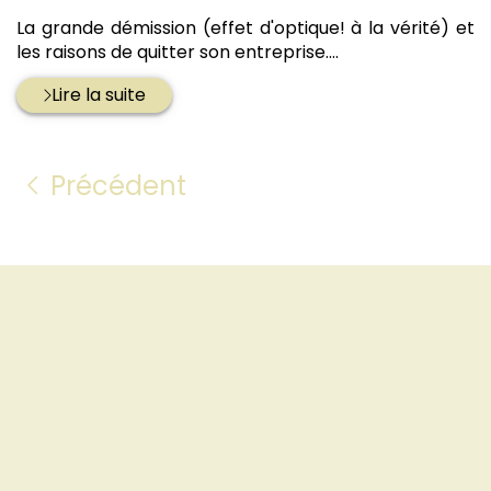
par
La grande démission (effet d'optique! à la vérité) et
les raisons de quitter son entreprise....
Lire la suite
Précédent