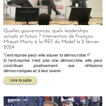
Quelles gouvernances, quels leaderships
actuels et futurs ? Intervention de François
Miquet-Marty à la REF du Medef le 2 février
2024
"L'entreprise peut-elle sauver la démocratie ?"
Si l'entreprise n'est pas une démocratie, elle peut
contribuer positivement aux réflexions
démocratiques et à leur avenir.
Lire la suite