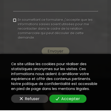
En soumettant ce formulaire, j'accepte que les
informations saisies soient utilisées pour me
recontacter dans le cadre de la relation
commerciale qui peut découler de cette
demande.
Envoyer
Ce site utilise les cookies pour réaliser des
statistiques anonymes sur les visites. Ces
informations nous aident à améliorer votre
expérience et offrir des contenus pertinents.
Notre politique de confidentialité est accessible
en pied de page dans les mentions légales.
Refuser
Accepter