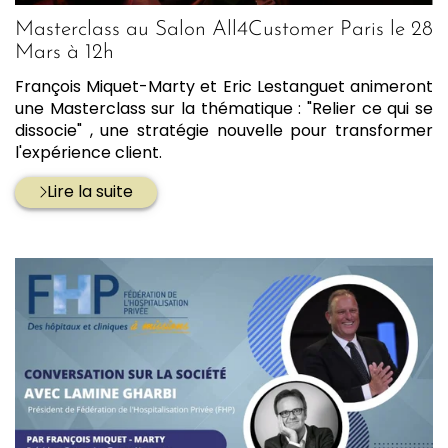
Masterclass au Salon All4Customer Paris le 28
Mars à 12h
François Miquet-Marty et Eric Lestanguet animeront
une Masterclass sur la thématique : "Relier ce qui se
dissocie" , une stratégie nouvelle pour transformer
l'expérience client.
Lire la suite