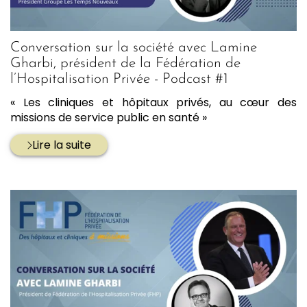
Conversation sur la société avec Lamine
Gharbi, président de la Fédération de
l’Hospitalisation Privée - Podcast #1
« Les cliniques et hôpitaux privés, au cœur des
missions de service public en santé »
Lire la suite