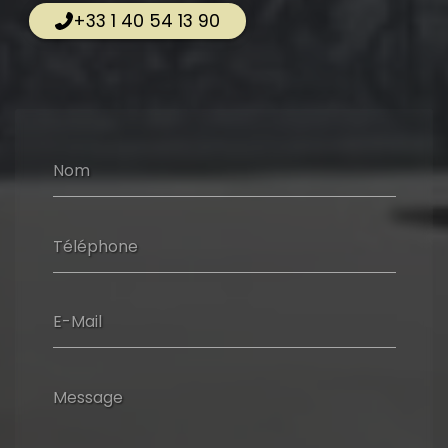
+33 1 40 54 13 90
Nom
Téléphone
E-Mail
Message