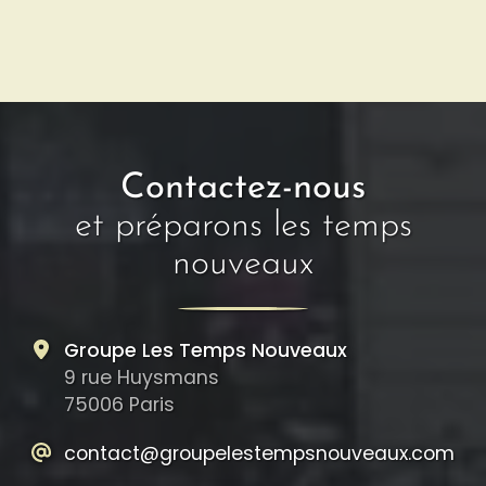
OpenStreetMap
Contactez-nous
et préparons les temps
nouveaux
Groupe Les Temps Nouveaux
9 rue Huysmans
75006 Paris
contact@groupelestempsnouveaux.com