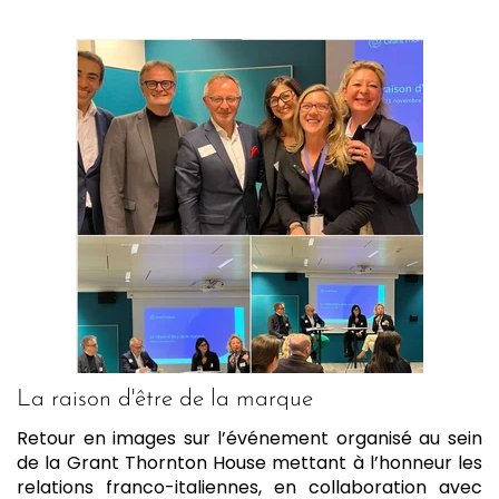
La raison d'être de la marque
Retour en images sur l’événement organisé au sein
de la Grant Thornton House mettant à l’honneur les
relations franco-italiennes, en collaboration avec