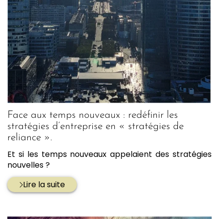
Face aux temps nouveaux : redéfinir les
stratégies d’entreprise en « stratégies de
reliance ».
Et si les temps nouveaux appelaient des stratégies
nouvelles ?
Lire la suite