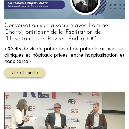
Conversation sur la société avec Lamine
Gharbi, président de la Fédération de
l’Hospitalisation Privée - Podcast #2
« Récits de vie de patientes et de patients au sein des
cliniques et hôpitaux privés, entre hospitalisation et
hospitalité »
Lire la suite